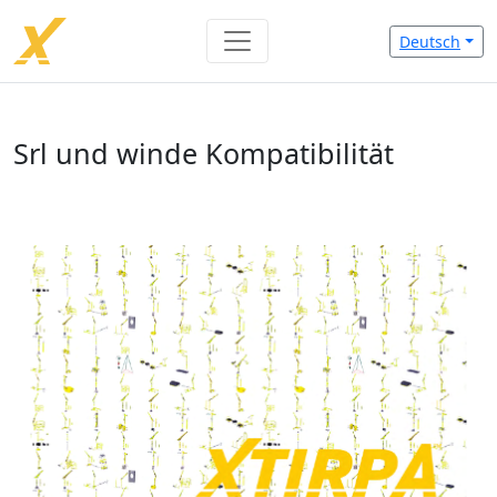
Deutsch
Srl und winde Kompatibilität